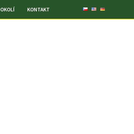
OKOLÍ
KONTAKT