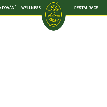
YTOVÁNÍ
WELLNESS
RESTAURACE