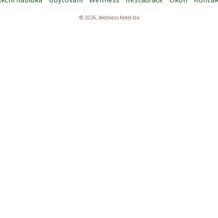
© 2026, Wellness Hotel Ida