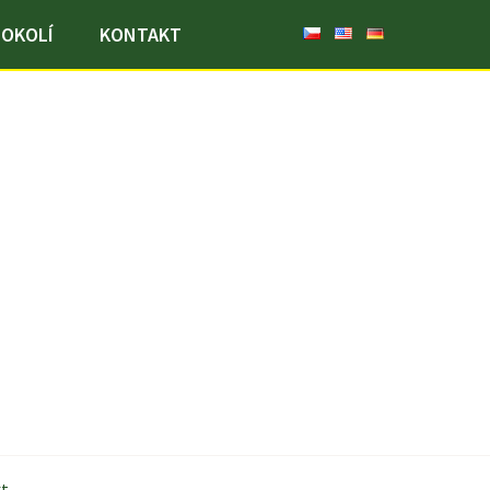
OKOLÍ
KONTAKT
t